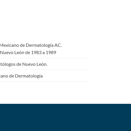
o Mexicano de Dermatología AC.
 Nuevo León de 1983 a 1989
tólogos de Nuevo León.
cano de Dermatología