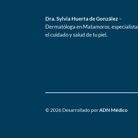
Dra. Sylvia Huerta de González
–
Dermatóloga en Matamoros, especialista
el cuidado y salud de tu piel.
© 2026 Desarrollado por
ADN Médico