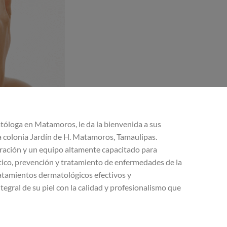
tóloga en Matamoros, le da la bienvenida a sus
la colonia Jardín de H. Matamoros, Tamaulipas.
ración y un equipo altamente capacitado para
stico, prevención y tratamiento de enfermedades de la
ratamientos dermatológicos efectivos y
egral de su piel con la calidad y profesionalismo que