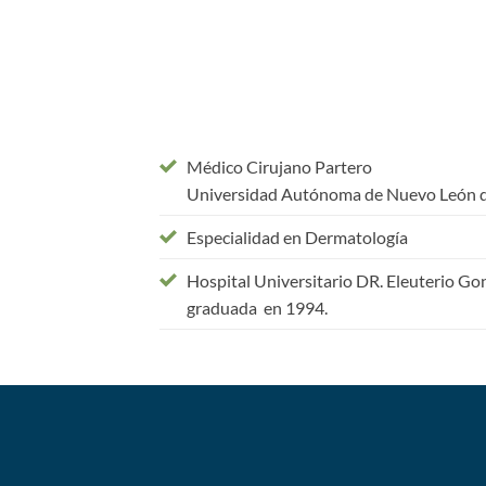
Médico Cirujano Partero
Universidad Autónoma de Nuevo León 
Especialidad en Dermatología
Hospital Universitario DR. Eleuterio G
graduada en 1994.